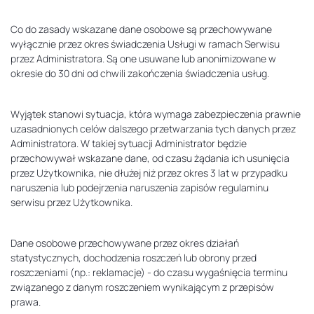
Co do zasady wskazane dane osobowe są przechowywane
wyłącznie przez okres świadczenia Usługi w ramach Serwisu
przez Administratora. Są one usuwane lub anonimizowane w
okresie do 30 dni od chwili zakończenia świadczenia usług.
Wyjątek stanowi sytuacja, która wymaga zabezpieczenia prawnie
uzasadnionych celów dalszego przetwarzania tych danych przez
Administratora. W takiej sytuacji Administrator będzie
przechowywał wskazane dane, od czasu żądania ich usunięcia
przez Użytkownika, nie dłużej niż przez okres 3 lat w przypadku
naruszenia lub podejrzenia naruszenia zapisów regulaminu
serwisu przez Użytkownika.
Dane osobowe przechowywane przez okres działań
statystycznych, dochodzenia roszczeń lub obrony przed
roszczeniami (np.: reklamacje) - do czasu wygaśnięcia terminu
związanego z danym roszczeniem wynikającym z przepisów
prawa.