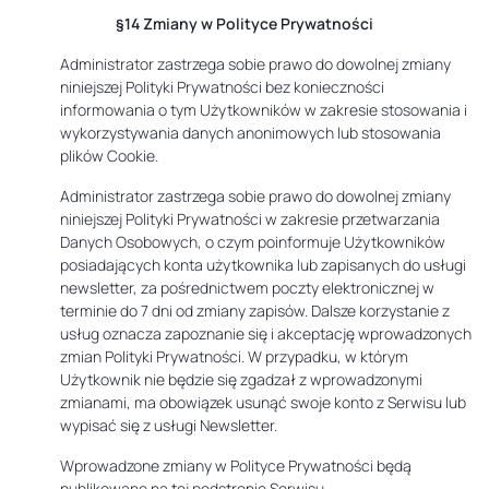
§14 Zmiany w Polityce Prywatności
Administrator zastrzega sobie prawo do dowolnej zmiany
niniejszej Polityki Prywatności bez konieczności
informowania o tym Użytkowników w zakresie stosowania i
wykorzystywania danych anonimowych lub stosowania
plików Cookie.
Administrator zastrzega sobie prawo do dowolnej zmiany
niniejszej Polityki Prywatności w zakresie przetwarzania
Danych Osobowych, o czym poinformuje Użytkowników
posiadających konta użytkownika lub zapisanych do usługi
newsletter, za pośrednictwem poczty elektronicznej w
terminie do 7 dni od zmiany zapisów. Dalsze korzystanie z
usług oznacza zapoznanie się i akceptację wprowadzonych
zmian Polityki Prywatności. W przypadku, w którym
Użytkownik nie będzie się zgadzał z wprowadzonymi
zmianami, ma obowiązek usunąć swoje konto z Serwisu lub
wypisać się z usługi Newsletter.
Wprowadzone zmiany w Polityce Prywatności będą
publikowane na tej podstronie Serwisu.