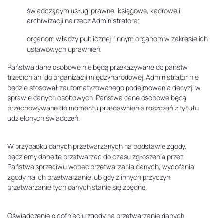
świadczącym usługi prawne, księgowe, kadrowe i
archiwizacji na rzecz Administratora;
organom władzy publicznej i innym organom w zakresie ich
ustawowych uprawnień.
Państwa dane osobowe nie będą przekazywane do państw
trzecich ani do organizacji międzynarodowej. Administrator nie
będzie stosował zautomatyzowanego podejmowania decyzji w
sprawie danych osobowych. Państwa dane osobowe będą
przechowywane do momentu przedawnienia roszczeń z tytułu
udzielonych świadczeń.
W przypadku danych przetwarzanych na podstawie zgody,
będziemy dane te przetwarzać do czasu zgłoszenia przez
Państwa sprzeciwu wobec przetwarzania danych, wycofania
zgody na ich przetwarzanie lub gdy z innych przyczyn
przetwarzanie tych danych stanie się zbędne.
Oświadczenie o cofnięciu zgody na przetwarzanie danych