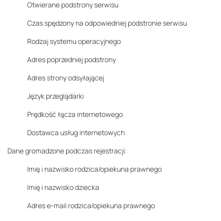
Otwierane podstrony serwisu
Czas spędzony na odpowiedniej podstronie serwisu
Rodzaj systemu operacyjnego
Adres poprzedniej podstrony
Adres strony odsyłającej
Język przeglądarki
Prędkość łącza internetowego
Dostawca usług internetowych
Dane gromadzone podczas rejestracji:
Imię i nazwisko rodzica/opiekuna prawnego
Imię i nazwisko dziecka
Adres e-mail rodzica/opiekuna prawnego