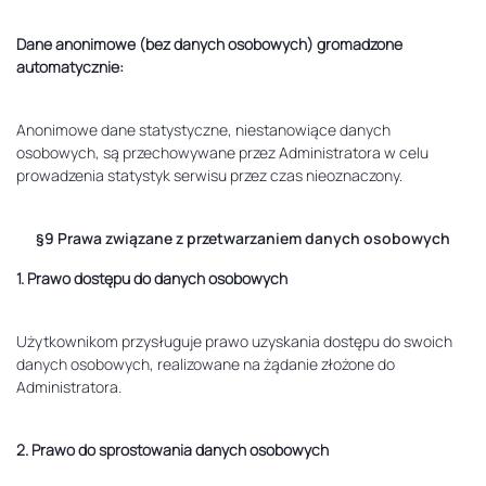
Dane anonimowe (bez danych osobowych) gromadzone
automatycznie:
Anonimowe dane statystyczne, niestanowiące danych
osobowych, są przechowywane przez Administratora w celu
prowadzenia statystyk serwisu przez czas nieoznaczony.
§9 Prawa związane z przetwarzaniem danych osobowych
1. Prawo dostępu do danych osobowych
Użytkownikom przysługuje prawo uzyskania dostępu do swoich
danych osobowych, realizowane na żądanie złożone do
Administratora.
2. Prawo do sprostowania danych osobowych