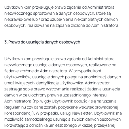
Użytkownikom przysługuje prawo żądania od Administratora
niezwłocznego sprostowania danych osobowych, które są
nieprawidłowe lub / oraz uzupełnienia niekompletnych danych
osobowych, realizowane na żądanie złożone do Administratora.
3. Prawo do usunięcia danych osobowych
Użytkownikom przysługuje prawo żądania od Administratora
niezwłocznego usunięcia danych osobowych, realizowane na
żądanie złożone do Administratora. W przypadku kont
użytkowników, usunięcie danych polega na anonimizacji danych
umożliwiających identyfikację Użytkownika. Administrator
zastrzega sobie prawo wstrzymania realizacji żądania usunięcia
danych w celu ochrony prawnie uzasadnionego interesu
Administratora (np. w gdy Użytkownik dopuścił się naruszenia
Regulaminu czy dane zostały pozyskane wskutek prowadzonej
korespondencji). W przypadku usługi Newsletter, Użytkownik ma
możliwość samodzielnego usunięcia swoich danych osobowych
korzystając z odnośnika umieszczonego w każdej przesyłanej