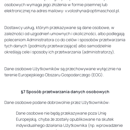
osobowych wymaga jego złożenia w formie pisemnej lub
elektronicznej na adres mailowy:
v.voloshyna@optimaschool.pl
.
Dostawcy usług, którym przekazywane są dane osobowe, w
zależności od uzgodnień umownych i okoliczności, albo podlegają
poleceniom Administratora co do celów i sposobów przetwarzania
tych danych (podmioty przetwarzające) albo samodzielnie
określają cele i sposoby ich przetwarzania (administratorzy).
Dane osobowe Użytkowników są przechowywane wyłącznie na
terenie Europejskiego Obszaru Gospodarczego (EOG).
§7 Sposób przetwarzania danych osobowych
Dane osobowe podane dobrowolnie przez Użytkowników:
Dane osobowe nie będą przekazywane poza Unię
Europejską, chyba że zostały opublikowane na skutek
indywidualnego działania Użytkownika (np. wprowadzenie