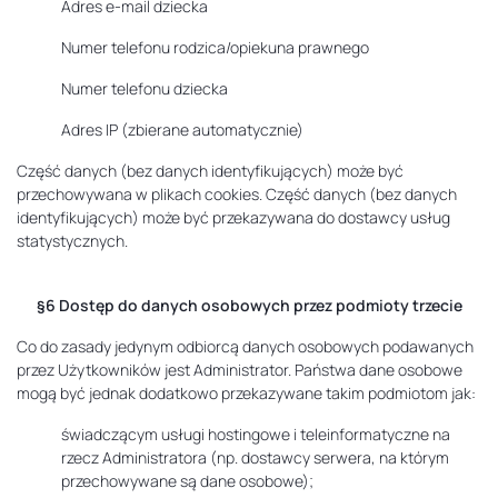
Adres e-mail dziecka
Numer telefonu rodzica/opiekuna prawnego
Numer telefonu dziecka
Adres IP (zbierane automatycznie)
Część danych (bez danych identyfikujących) może być
przechowywana w plikach cookies. Część danych (bez danych
identyfikujących) może być przekazywana do dostawcy usług
statystycznych.
§6 Dostęp do danych osobowych przez podmioty trzecie
Co do zasady jedynym odbiorcą danych osobowych podawanych
przez Użytkowników jest Administrator. Państwa dane osobowe
mogą być jednak dodatkowo przekazywane takim podmiotom jak:
świadczącym usługi hostingowe i teleinformatyczne na
rzecz Administratora (np. dostawcy serwera, na którym
przechowywane są dane osobowe);