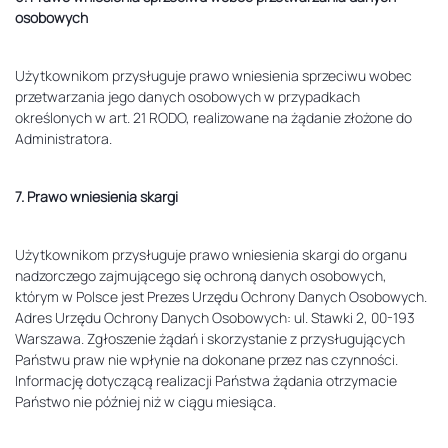
osobowych
Użytkownikom przysługuje prawo wniesienia sprzeciwu wobec
przetwarzania jego danych osobowych w przypadkach
określonych w art. 21 RODO, realizowane na żądanie złożone do
Administratora.
7. Prawo wniesienia skargi
Użytkownikom przysługuje prawo wniesienia skargi do organu
nadzorczego zajmującego się ochroną danych osobowych,
którym w Polsce jest Prezes Urzędu Ochrony Danych Osobowych.
Adres Urzędu Ochrony Danych Osobowych: ul. Stawki 2, 00-193
Warszawa. Zgłoszenie żądań i skorzystanie z przysługujących
Państwu praw nie wpłynie na dokonane przez nas czynności.
Informację dotyczącą realizacji Państwa żądania otrzymacie
Państwo nie później niż w ciągu miesiąca.