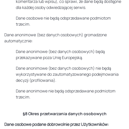
komentarza lub wpisu), co sprawi, że dane będą dostępne
dla każdej osoby odwiedzającej serwis.
Dane osobowe nie będą odsprzedawane podmiotom
trzecim.
Dane anonimowe (bez danych osobowych) gromadzone
automatycznie:
Dane anonimowe (bez danych osobowych) będą
przekazywane poza Unię Europejską.
Dane anonimowe (bez danych osobowych) nie będą
wykorzystywane do zautomatyzowanego podejmowania
decyzji (profilowania).
Dane anonimowe nie będą odsprzedawane podmiotom
trzecim.
§8 Okres przetwarzania danych osobowych
Dane osobowe podane dobrowolnie przez Użytkowników: