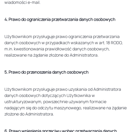
wiadomości e-mail.
4. Prawo do ograniczenia przetwarzania danych osobowych
Użytkownikom przysługuje prawo ograniczenia przetwarzania
danych osobowych w przypadkach wskazanych w art. 18 RODO,
m.in. kwestionowania prawidłowość danych osobowych,
realizowane na żądanie złożone do Administratora.
5. Prawo do przenoszenia danych osobowych
Użytkownikom przysługuje prawo uzyskania od Administratora
danych osobowych dotyczących Użytkownika w
ustrukturyzowanym, powszechnie używanym formacie
nadającym się do odczytu maszynowego, realizowane na żądanie
złożone do Administratora.
6. Prawo wniesienia sprzeciwu wobec przetwarzania danych