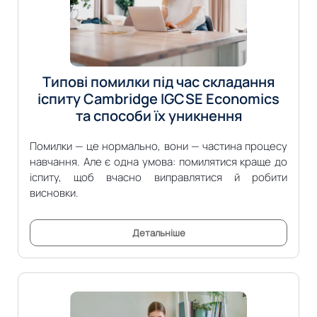
Типові помилки під час складання
іспиту Cambridge IGCSE Economics
та способи їх уникнення
Помилки — це нормально, вони — частина процесу
навчання. Але є одна умова: помилятися краще до
іспиту, щоб вчасно виправлятися й робити
висновки.
Детальніше