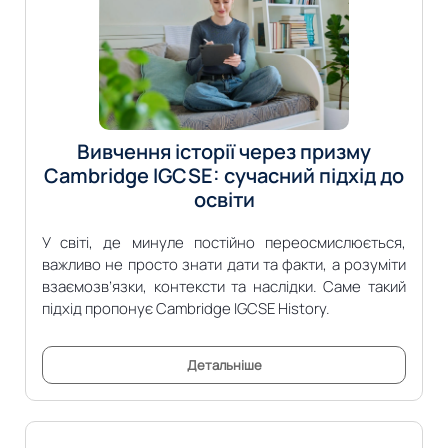
Вивчення історії через призму
Cambridge IGCSE: сучасний підхід до
освіти
У світі, де минуле постійно переосмислюється,
важливо не просто знати дати та факти, а розуміти
взаємозв’язки, контексти та наслідки. Саме такий
підхід пропонує Cambridge IGCSE History.
Детальніше