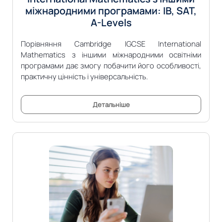
міжнародними програмами: IB, SAT,
A-Levels
Порівняння Cambridge IGCSE International
Mathematics з іншими міжнародними освітніми
програмами дає змогу побачити його особливості,
практичну цінність і універсальність.
Детальніше