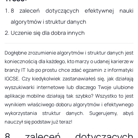
8 zaleceń dotyczących efektywnej nauki
algorytmów i struktur danych
Uczenie się dla dobra innych
Dogłębne zrozumienie algorytmów i struktur danych jest
koniecznością dla każdego, kto marzy o udanej karierze w
branży IT lub po prostu chce zdać egzamin z informatyki
IGCSE. Czy kiedykolwiek zastanawiałeś się, jak działają
wyszukiwarki internetowe lub dlaczego Twoje ulubione
aplikacje mobilne działają tak szybko? Wszystko to jest
wynikiem właściwego doboru algorytmów i efektywnego
wykorzystania struktur danych. Sugerujemy, abyś
nauczył się podstaw już teraz!
8 zaleceń dotyczących