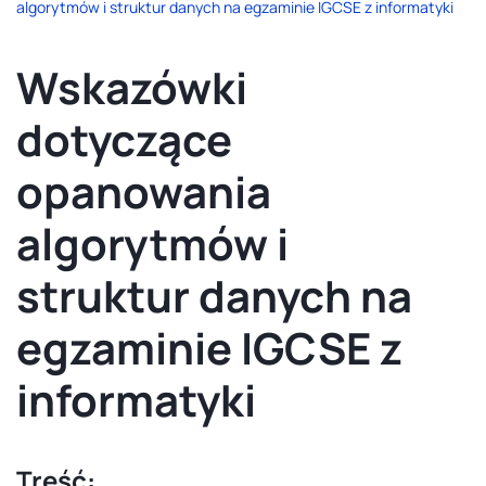
algorytmów i struktur danych na egzaminie IGCSE z informatyki
Wskazówki
dotyczące
opanowania
algorytmów i
struktur danych na
egzaminie IGCSE z
informatyki
Treść: