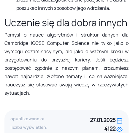
poszukać innych sposobów jego wdrożenia.
Uczenie się dla dobra innych
Pomyśl o nauce algorytmów i struktur danych dla
Cambridge IGCSE Computer Science nie tylko jako o
wymogu egzaminacyjnym, ale jako o ważnym kroku w
przygotowaniu do przyszłej kariery. Jeśli będziesz
postępować zgodnie z naszym planem, zrozumiesz
nawet najbardziej złożone tematy i, co najważniejsze,
nauczysz się stosować swoją wiedzę w rzeczywistych
sytuacjach.
opublikowano o:
27.01.2025
liczba wyświetleń:
4122