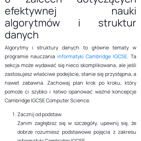
efektywnej nauki
algorytmów i struktur
danych
Algorytmy i struktury danych to główne tematy w
programie nauczania
informatyki Cambridge IGCSE
. Ta
sekcja może wydawać się nieco skomplikowana, ale jeśli
zastosujesz właściwe podejście, stanie się przystępna, a
nawet zabawna. Zachowaj plan krok po kroku, który
pomoże ci szybko i łatwo opanować ważne koncepcje
Cambridge IGCSE Computer Science.
Zacznij od podstaw.
Zanim zagłębisz się w szczegóły, upewnij się, że
dobrze rozumiesz podstawowe pojęcia z zakresu
informatyki Cambridge IGCSE.