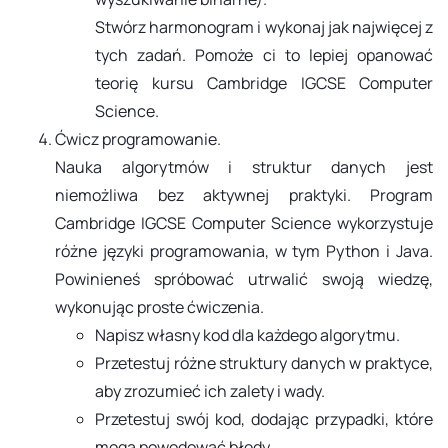
Stwórz harmonogram i wykonaj jak najwięcej z
tych zadań. Pomoże ci to lepiej opanować
teorię kursu Cambridge IGCSE Computer
Science.
Ćwicz programowanie.
​​​​​​​Nauka algorytmów i struktur danych jest
niemożliwa bez aktywnej praktyki. Program
Cambridge IGCSE Computer Science wykorzystuje
różne języki programowania, w tym Python i Java.
Powinieneś spróbować utrwalić swoją wiedzę,
wykonując proste ćwiczenia.
Napisz własny kod dla każdego algorytmu.
Przetestuj różne struktury danych w praktyce,
aby zrozumieć ich zalety i wady.
Przetestuj swój kod, dodając przypadki, które
mogą powodować błędy.