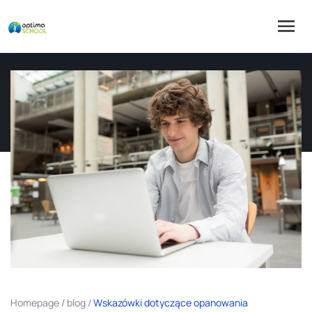
Homepage
/
blog
/
Wskazówki dotyczące opanowania