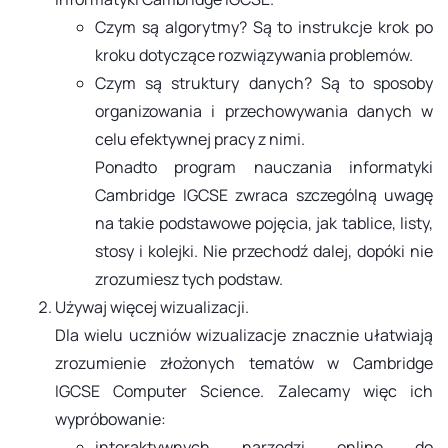
Czym są algorytmy? Są to instrukcje krok po
kroku dotyczące rozwiązywania problemów.
Czym są struktury danych? Są to sposoby
organizowania i przechowywania danych w
celu efektywnej pracy z nimi.
Ponadto program nauczania informatyki
Cambridge IGCSE zwraca szczególną uwagę
na takie podstawowe pojęcia, jak tablice, listy,
stosy i kolejki. Nie przechodź dalej, dopóki nie
zrozumiesz tych podstaw.
Używaj więcej wizualizacji.
Dla wielu uczniów wizualizacje znacznie ułatwiają
zrozumienie złożonych tematów w Cambridge
IGCSE Computer Science. Zalecamy więc ich
wypróbowanie:
interaktywnych narzędzi online do