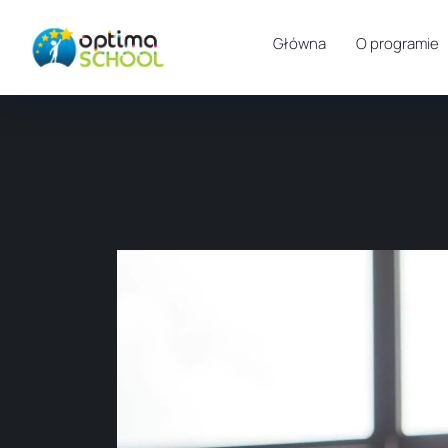
Główna
O programie