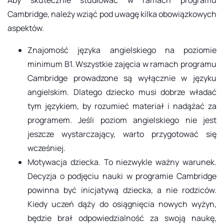
Cambridge, należy wziąć pod uwagę kilka obowiązkowych
aspektów.
Znajomość języka angielskiego na poziomie
minimum B1. Wszystkie zajęcia w ramach programu
Cambridge prowadzone są wyłącznie w języku
angielskim. Dlatego dziecko musi dobrze władać
tym językiem, by rozumieć materiał i nadążać za
programem. Jeśli poziom angielskiego nie jest
jeszcze wystarczający, warto przygotować się
wcześniej.
Motywacja dziecka. To niezwykle ważny warunek.
Decyzja o podjęciu nauki w programie Cambridge
powinna być inicjatywą dziecka, a nie rodziców.
Kiedy uczeń dąży do osiągnięcia nowych wyżyn,
będzie brał odpowiedzialność za swoją naukę,