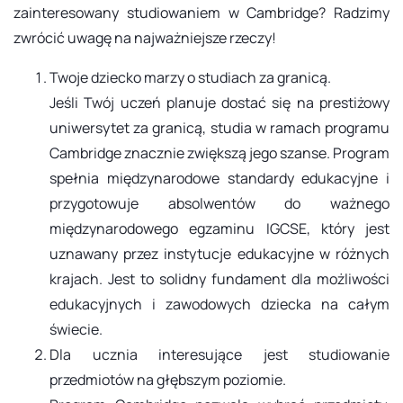
zainteresowany studiowaniem w Cambridge? Radzimy
zwrócić uwagę na najważniejsze rzeczy!
Twoje dziecko marzy o studiach za granicą.
Jeśli Twój uczeń planuje dostać się na prestiżowy
uniwersytet za granicą, studia w ramach programu
Cambridge znacznie zwiększą jego szanse. Program
spełnia międzynarodowe standardy edukacyjne i
przygotowuje absolwentów do ważnego
międzynarodowego egzaminu IGCSE, który jest
uznawany przez instytucje edukacyjne w różnych
krajach. Jest to solidny fundament dla możliwości
edukacyjnych i zawodowych dziecka na całym
świecie.
Dla ucznia interesujące jest studiowanie
przedmiotów na głębszym poziomie.