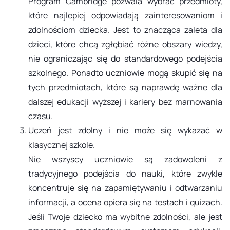
Program Cambridge pozwala wybrać przedmioty,
które najlepiej odpowiadają zainteresowaniom i
zdolnościom dziecka. Jest to znacząca zaleta dla
dzieci, które chcą zgłębiać różne obszary wiedzy,
nie ograniczając się do standardowego podejścia
szkolnego. Ponadto uczniowie mogą skupić się na
tych przedmiotach, które są naprawdę ważne dla
dalszej edukacji wyższej i kariery bez marnowania
czasu.
Uczeń jest zdolny i nie może się wykazać w
klasycznej szkole.
Nie wszyscy uczniowie są zadowoleni z
tradycyjnego podejścia do nauki, które zwykle
koncentruje się na zapamiętywaniu i odtwarzaniu
informacji, a ocena opiera się na testach i quizach.
Jeśli Twoje dziecko ma wybitne zdolności, ale jest