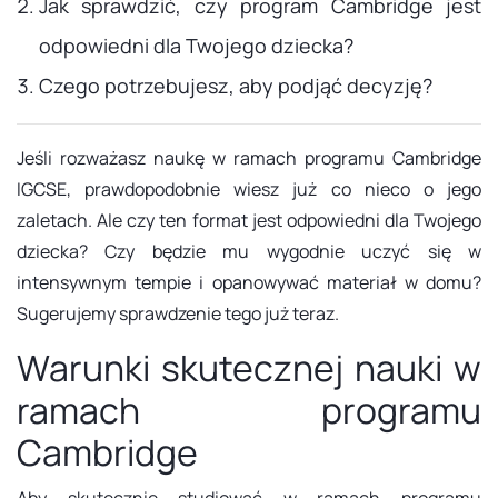
Jak sprawdzić, czy program Cambridge jest
odpowiedni dla Twojego dziecka?
Czego potrzebujesz, aby podjąć decyzję?
Jeśli rozważasz naukę w ramach programu Cambridge
IGCSE, prawdopodobnie wiesz już co nieco o jego
zaletach. Ale czy ten format jest odpowiedni dla Twojego
dziecka? Czy będzie mu wygodnie uczyć się w
intensywnym tempie i opanowywać materiał w domu?
Sugerujemy sprawdzenie tego już teraz.
Warunki skutecznej nauki w
ramach programu
Cambridge
Aby skutecznie studiować w ramach programu