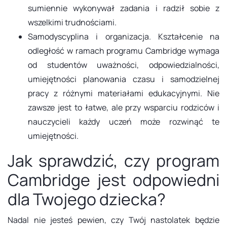
sumiennie wykonywał zadania i radził sobie z
wszelkimi trudnościami.
Samodyscyplina i organizacja. Kształcenie na
odległość w ramach programu Cambridge wymaga
od studentów uważności, odpowiedzialności,
umiejętności planowania czasu i samodzielnej
pracy z różnymi materiałami edukacyjnymi. Nie
zawsze jest to łatwe, ale przy wsparciu rodziców i
nauczycieli każdy uczeń może rozwinąć te
umiejętności.
Jak sprawdzić, czy program
Cambridge jest odpowiedni
dla Twojego dziecka?
Nadal nie jesteś pewien, czy Twój nastolatek będzie