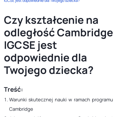
IGCSE jest odpowiednie dla Twojego dziecka?
Czy kształcenie na
odległość Cambridge
IGCSE jest
odpowiednie dla
Twojego dziecka?
Treść:
Warunki skutecznej nauki w ramach programu
Cambridge