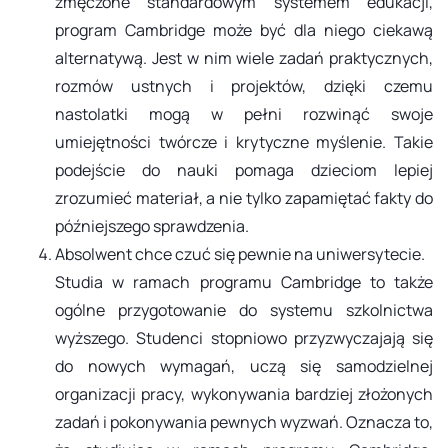
zmęczone standardowym systemem edukacji,
program Cambridge może być dla niego ciekawą
alternatywą. Jest w nim wiele zadań praktycznych,
rozmów ustnych i projektów, dzięki czemu
nastolatki mogą w pełni rozwinąć swoje
umiejętności twórcze i krytyczne myślenie. Takie
podejście do nauki pomaga dzieciom lepiej
zrozumieć materiał, a nie tylko zapamiętać fakty do
późniejszego sprawdzenia.
Absolwent chce czuć się pewnie na uniwersytecie.
Studia w ramach programu Cambridge to także
ogólne przygotowanie do systemu szkolnictwa
wyższego. Studenci stopniowo przyzwyczajają się
do nowych wymagań, uczą się samodzielnej
organizacji pracy, wykonywania bardziej złożonych
zadań i pokonywania pewnych wyzwań. Oznacza to,