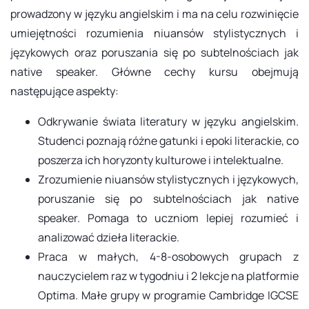
prowadzony w języku angielskim i ma na celu rozwinięcie
umiejętności rozumienia niuansów stylistycznych i
językowych oraz poruszania się po subtelnościach jak
native speaker. Główne cechy kursu obejmują
następujące aspekty:
Odkrywanie świata literatury w języku angielskim.
Studenci poznają różne gatunki i epoki literackie, co
poszerza ich horyzonty kulturowe i intelektualne.
Zrozumienie niuansów stylistycznych i językowych,
poruszanie się po subtelnościach jak native
speaker. Pomaga to uczniom lepiej rozumieć i
analizować dzieła literackie.
Praca w małych, 4-8-osobowych grupach z
nauczycielem raz w tygodniu i 2 lekcje na platformie
Optima. Małe grupy w programie Cambridge IGCSE