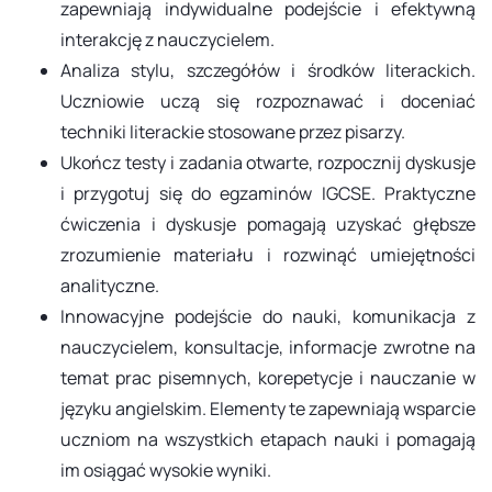
zapewniają indywidualne podejście i efektywną
interakcję z nauczycielem.
Analiza stylu, szczegółów i środków literackich.
Uczniowie uczą się rozpoznawać i doceniać
techniki literackie stosowane przez pisarzy.
Ukończ testy i zadania otwarte, rozpocznij dyskusje
i przygotuj się do egzaminów IGCSE. Praktyczne
ćwiczenia i dyskusje pomagają uzyskać głębsze
zrozumienie materiału i rozwinąć umiejętności
analityczne.
Innowacyjne podejście do nauki, komunikacja z
nauczycielem, konsultacje, informacje zwrotne na
temat prac pisemnych, korepetycje i nauczanie w
języku angielskim. Elementy te zapewniają wsparcie
uczniom na wszystkich etapach nauki i pomagają
im osiągać wysokie wyniki.