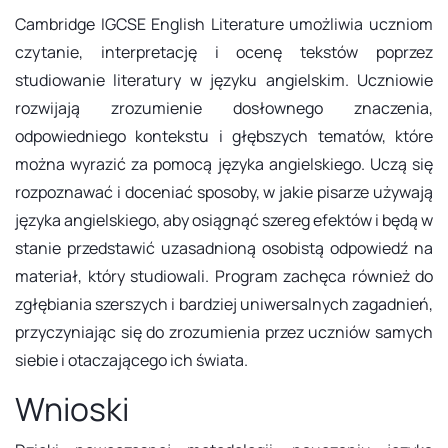
Cambridge IGCSE English Literature umożliwia uczniom
czytanie, interpretację i ocenę tekstów poprzez
studiowanie literatury w języku angielskim. Uczniowie
rozwijają zrozumienie dosłownego znaczenia,
odpowiedniego kontekstu i głębszych tematów, które
można wyrazić za pomocą języka angielskiego. Uczą się
rozpoznawać i doceniać sposoby, w jakie pisarze używają
języka angielskiego, aby osiągnąć szereg efektów i będą w
stanie przedstawić uzasadnioną osobistą odpowiedź na
materiał, który studiowali. Program zachęca również do
zgłębiania szerszych i bardziej uniwersalnych zagadnień,
przyczyniając się do zrozumienia przez uczniów samych
siebie i otaczającego ich świata.
Wnioski