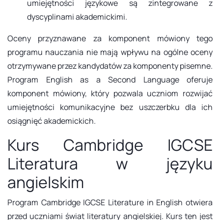
umiejętności językowe są zintegrowane z
dyscyplinami akademickimi.
Oceny przyznawane za komponent mówiony tego
programu nauczania nie mają wpływu na ogólne oceny
otrzymywane przez kandydatów za komponenty pisemne.
Program English as a Second Language oferuje
komponent mówiony, który pozwala uczniom rozwijać
umiejętności komunikacyjne bez uszczerbku dla ich
osiągnięć akademickich.
Kurs Cambridge IGCSE
Literatura w języku
angielskim
Program Cambridge IGCSE Literature in English otwiera
przed uczniami świat literatury angielskiej. Kurs ten jest