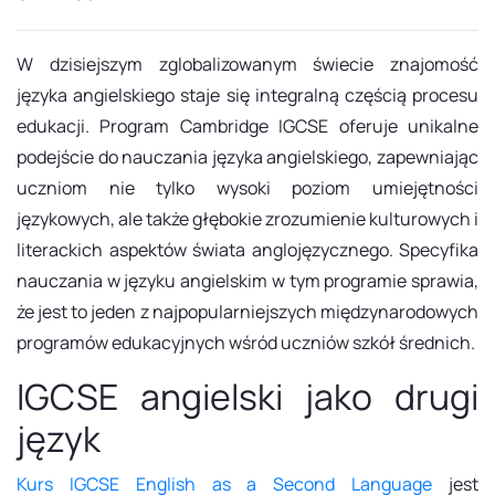
W dzisiejszym zglobalizowanym świecie znajomość
języka angielskiego staje się integralną częścią procesu
edukacji. Program Cambridge IGCSE oferuje unikalne
podejście do nauczania języka angielskiego, zapewniając
uczniom nie tylko wysoki poziom umiejętności
językowych, ale także głębokie zrozumienie kulturowych i
literackich aspektów świata anglojęzycznego. Specyfika
nauczania w języku angielskim w tym programie sprawia,
że jest to jeden z najpopularniejszych międzynarodowych
programów edukacyjnych wśród uczniów szkół średnich.
IGCSE angielski jako drugi
język
Kurs IGCSE English as a Second Language
jest