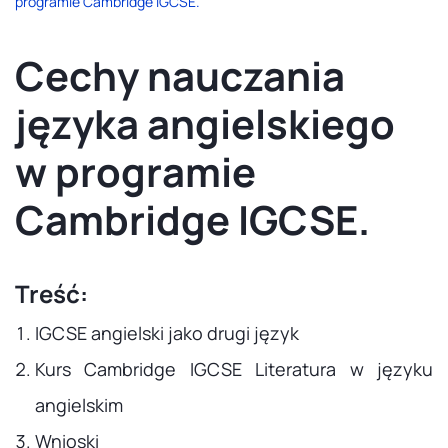
programie Cambridge IGCSE.
Cechy nauczania
języka angielskiego
w programie
Cambridge IGCSE.
Treść:
IGCSE angielski jako drugi język
Kurs Cambridge IGCSE Literatura w języku
angielskim
Wnioski