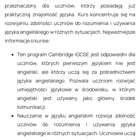
przeznaczony dla uczniów, którzy posiadają już
praktyczną znajomość języka. Kurs koncentruje się na
rozwijaniu zdolności uczniów do rozumienia i używania
języka angielskiego w różnych sytuacjach. Najważniejsze
informacje o kursie:
Ten program Cambridge IGCSE jest odpowiedni dla
uczniów, których pierwszym językiem nie jest
angielski, ale którzy uczą się za pośrednictwem
języka angielskiego. Pozwala uczniom rozwijać
umiejętności językowe w środowisku, w którym
angielski jest używany jako główny środek
komunikacji.
Nauczanie w języku angielskim rozwija zdolność
uczniów do rozumienia i używania języka
angielskiego w różnych sytuacjach. Uczniowie uczą