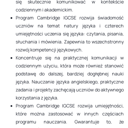
się skutecznie komunikować w kontekście
codziennym i akademickim.
Program Cambridge IGCSE rozwija świadomość
uczniów na temat natury języka i czterech
umiejętności uczenia się języka: czytania, pisania,
słuchania i mówienia. Zapewnia to wszechstronny
rozwój kompetencji językowych.
Koncentruje się na praktycznej komunikacji w
codziennym użyciu, która może również stanowić
podstawę do dalszej, bardziej dogłębnej nauki
języka. Nauczanie języka angielskiego, praktyczne
zadania i projekty zachęcają uczniów do aktywnego
korzystania z języka.
Program Cambridge IGCSE rozwija umiejętności,
które można zastosować w innych częściach
programu nauczania. Gwarantuje to, że