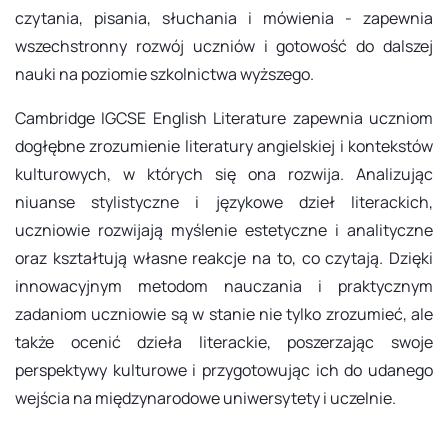
czytania, pisania, słuchania i mówienia - zapewnia
wszechstronny rozwój uczniów i gotowość do dalszej
nauki na poziomie szkolnictwa wyższego.
Cambridge IGCSE English Literature zapewnia uczniom
dogłębne zrozumienie literatury angielskiej i kontekstów
kulturowych, w których się ona rozwija. Analizując
niuanse stylistyczne i językowe dzieł literackich,
uczniowie rozwijają myślenie estetyczne i analityczne
oraz kształtują własne reakcje na to, co czytają. Dzięki
innowacyjnym metodom nauczania i praktycznym
zadaniom uczniowie są w stanie nie tylko zrozumieć, ale
także ocenić dzieła literackie, poszerzając swoje
perspektywy kulturowe i przygotowując ich do udanego
wejścia na międzynarodowe uniwersytety i uczelnie.