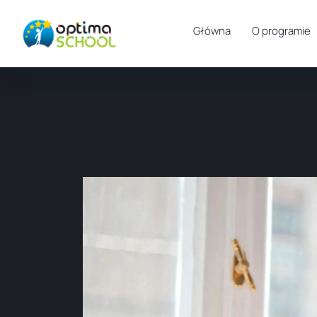
Główna
O programie