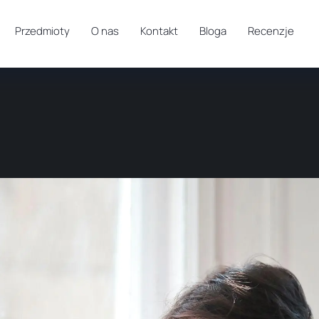
Przedmioty
O nas
Kontakt
Bloga
Recenzje