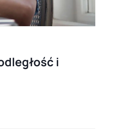
odległość i